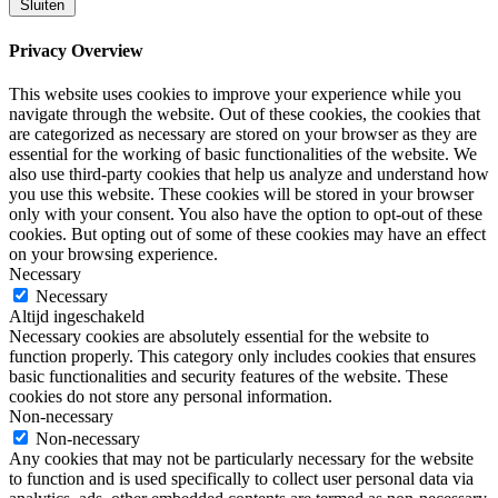
Sluiten
Privacy Overview
This website uses cookies to improve your experience while you
navigate through the website. Out of these cookies, the cookies that
are categorized as necessary are stored on your browser as they are
essential for the working of basic functionalities of the website. We
also use third-party cookies that help us analyze and understand how
you use this website. These cookies will be stored in your browser
only with your consent. You also have the option to opt-out of these
cookies. But opting out of some of these cookies may have an effect
on your browsing experience.
Necessary
Necessary
Altijd ingeschakeld
Necessary cookies are absolutely essential for the website to
function properly. This category only includes cookies that ensures
basic functionalities and security features of the website. These
cookies do not store any personal information.
Non-necessary
Non-necessary
Any cookies that may not be particularly necessary for the website
to function and is used specifically to collect user personal data via