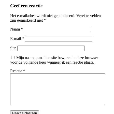
Geef een reactie
Het e-mailadres wordt niet gepubliceerd.
Vereiste velden
zijn gemarkeerd met
*
Naam
*
E-mail
*
Site
Mijn naam, e-mail en site bewaren in deze browser
voor de volgende keer wanneer ik een reactie plaats.
Reactie
*