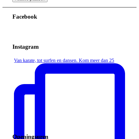
Facebook
Instagram
Van karate, tot surfen en dansen. Kom meer dan 25
Openingsuren