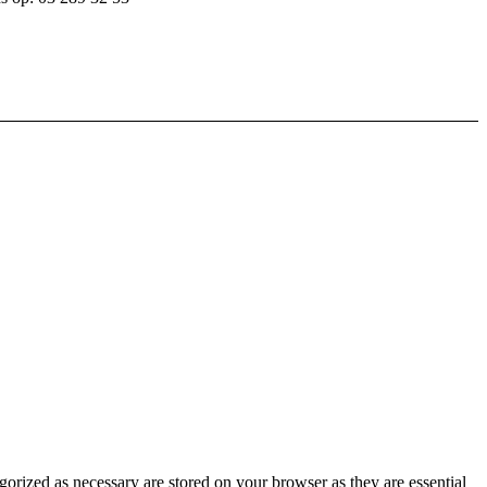
gorized as necessary are stored on your browser as they are essential