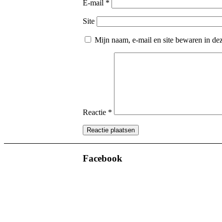
E-mail
*
Site
Mijn naam, e-mail en site bewaren in dez
Reactie
*
Facebook