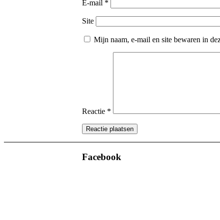
E-mail
*
Site
Mijn naam, e-mail en site bewaren in dez
Reactie
*
Facebook