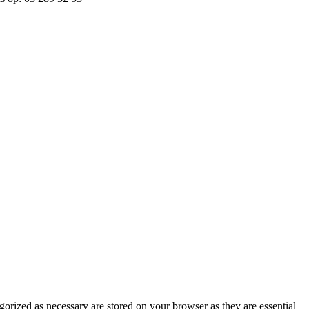
gorized as necessary are stored on your browser as they are essential