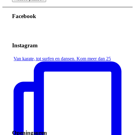
Facebook
Instagram
Van karate, tot surfen en dansen. Kom meer dan 25
Openingsuren