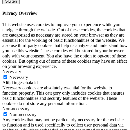
Sluiten
Privacy Overview
This website uses cookies to improve your experience while you
navigate through the website. Out of these cookies, the cookies that
are categorized as necessary are stored on your browser as they are
essential for the working of basic functionalities of the website. We
also use third-party cookies that help us analyze and understand how
you use this website. These cookies will be stored in your browser
only with your consent. You also have the option to opt-out of these
cookies. But opting out of some of these cookies may have an effect
on your browsing experience.
Necessary
Necessary
Altijd ingeschakeld
Necessary cookies are absolutely essential for the website to
function properly. This category only includes cookies that ensures
basic functionalities and security features of the website. These
cookies do not store any personal information.
Non-necessary
Non-necessary
Any cookies that may not be particularly necessary for the website
to function and is used specifically to collect user personal data via