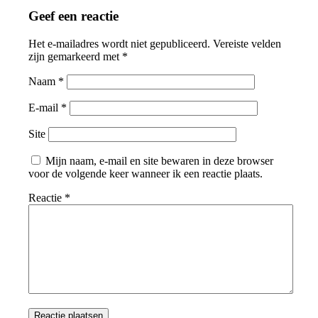
Geef een reactie
Het e-mailadres wordt niet gepubliceerd.
Vereiste velden
zijn gemarkeerd met
*
Naam
*
E-mail
*
Site
Mijn naam, e-mail en site bewaren in deze browser
voor de volgende keer wanneer ik een reactie plaats.
Reactie
*