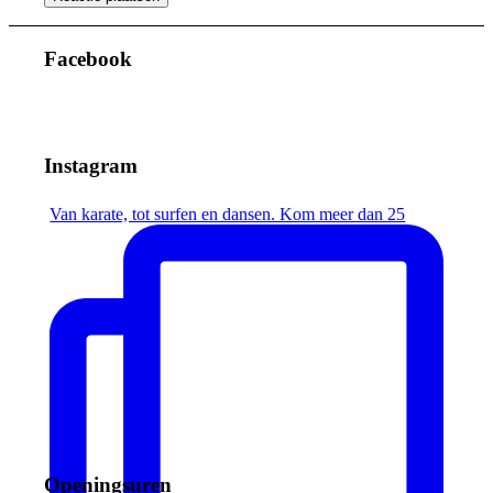
Facebook
Instagram
Van karate, tot surfen en dansen. Kom meer dan 25
Openingsuren