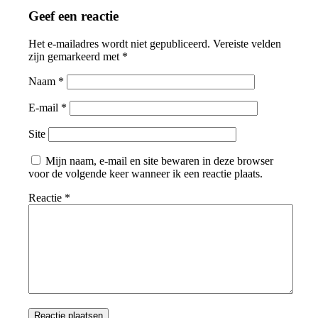
Geef een reactie
Het e-mailadres wordt niet gepubliceerd.
Vereiste velden
zijn gemarkeerd met
*
Naam
*
E-mail
*
Site
Mijn naam, e-mail en site bewaren in deze browser
voor de volgende keer wanneer ik een reactie plaats.
Reactie
*