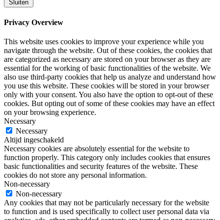
Sluiten
Privacy Overview
This website uses cookies to improve your experience while you
navigate through the website. Out of these cookies, the cookies that
are categorized as necessary are stored on your browser as they are
essential for the working of basic functionalities of the website. We
also use third-party cookies that help us analyze and understand how
you use this website. These cookies will be stored in your browser
only with your consent. You also have the option to opt-out of these
cookies. But opting out of some of these cookies may have an effect
on your browsing experience.
Necessary
Necessary
Altijd ingeschakeld
Necessary cookies are absolutely essential for the website to
function properly. This category only includes cookies that ensures
basic functionalities and security features of the website. These
cookies do not store any personal information.
Non-necessary
Non-necessary
Any cookies that may not be particularly necessary for the website
to function and is used specifically to collect user personal data via