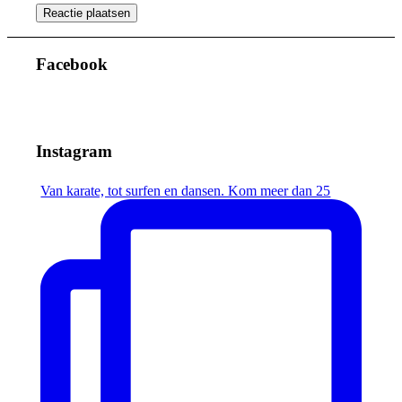
Facebook
Instagram
Van karate, tot surfen en dansen. Kom meer dan 25