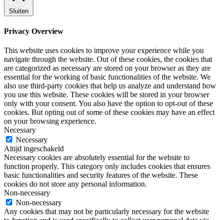
Sluiten
Privacy Overview
This website uses cookies to improve your experience while you
navigate through the website. Out of these cookies, the cookies that
are categorized as necessary are stored on your browser as they are
essential for the working of basic functionalities of the website. We
also use third-party cookies that help us analyze and understand how
you use this website. These cookies will be stored in your browser
only with your consent. You also have the option to opt-out of these
cookies. But opting out of some of these cookies may have an effect
on your browsing experience.
Necessary
Necessary
Altijd ingeschakeld
Necessary cookies are absolutely essential for the website to
function properly. This category only includes cookies that ensures
basic functionalities and security features of the website. These
cookies do not store any personal information.
Non-necessary
Non-necessary
Any cookies that may not be particularly necessary for the website